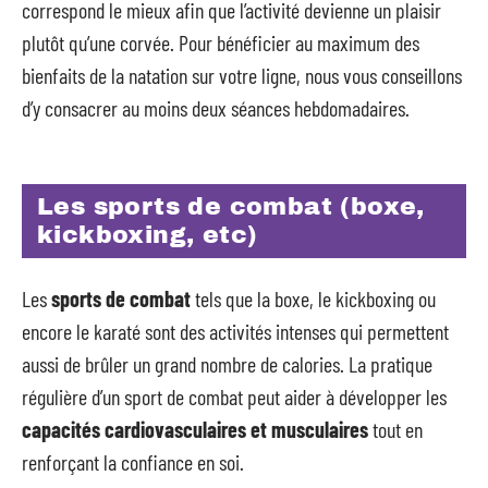
correspond le mieux afin que l’activité devienne un plaisir
plutôt qu’une corvée. Pour bénéficier au maximum des
bienfaits de la natation sur votre ligne, nous vous conseillons
d’y consacrer au moins deux séances hebdomadaires.
Les sports de combat (boxe,
kickboxing, etc)
Les
sports de combat
tels que la boxe, le kickboxing ou
encore le karaté sont des activités intenses qui permettent
aussi de brûler un grand nombre de calories. La pratique
régulière d’un sport de combat peut aider à développer les
capacités cardiovasculaires et musculaires
tout en
renforçant la confiance en soi.