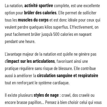
La natation,
activité sportive
complète, est une excellente
option pour
brûler des calories
. Elle permet de solliciter
tous les
muscles du corps
et est donc idéale pour ceux qui
veulent perdre quelques kilos superflus. Effectivement, on
peut facilement brûler jusqu’à 500 calories en nageant
pendant une heure.
L’avantage majeur de la natation est qu’elle ne génère pas
d’
impact sur les articulations
, favorisant ainsi une
pratique régulière sans risque de blessure. Elle contribue
aussi à améliorer la
circulation sanguine et respiratoire
tout en renforçant le système cardiaque.
Il existe plusieurs
styles de nage
: crawl, dos crawlé ou
encore brasse papillon… Pensez à bien choisir celui qui vous