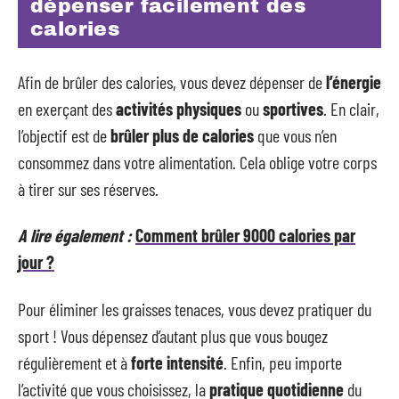
dépenser facilement des
calories
Afin de brûler des calories, vous devez dépenser de
l’énergie
en exerçant des
activités physiques
ou
sportives
. En clair,
l’objectif est de
brûler plus de calories
que vous n’en
consommez dans votre alimentation. Cela oblige votre corps
à tirer sur ses réserves.
A lire également :
Comment brûler 9000 calories par
jour ?
Pour éliminer les graisses tenaces, vous devez pratiquer du
sport ! Vous dépensez d’autant plus que vous bougez
régulièrement et à
forte intensité
. Enfin, peu importe
l’activité que vous choisissez, la
pratique quotidienne
du