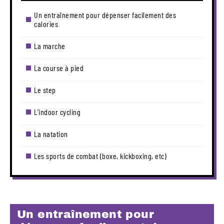
Un entraînement pour dépenser facilement des
calories
La marche
La course à pied
Le step
L’indoor cycling
La natation
Les sports de combat (boxe, kickboxing, etc)
Un entraînement pour