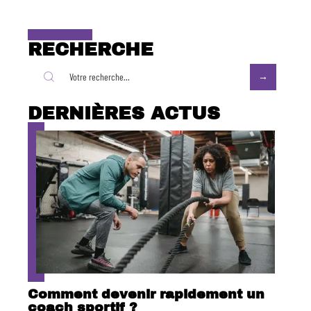
RECHERCHE
DERNIÈRES ACTUS
Comment devenir rapidement un
coach sportif ?