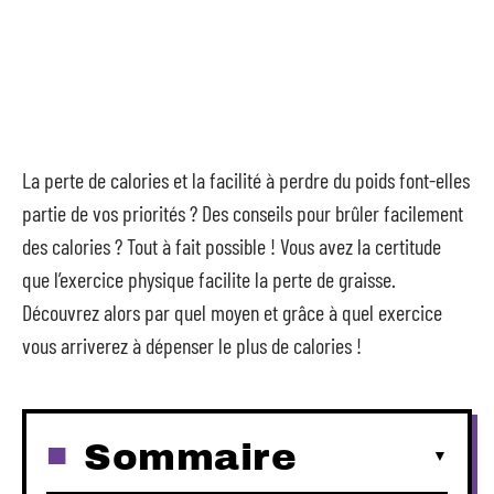
La perte de calories et la facilité à perdre du poids font-elles
partie de vos priorités ? Des conseils pour brûler facilement
des calories ? Tout à fait possible ! Vous avez la certitude
que l’exercice physique facilite la perte de graisse.
Découvrez alors par quel moyen et grâce à quel exercice
vous arriverez à dépenser le plus de calories !
Sommaire