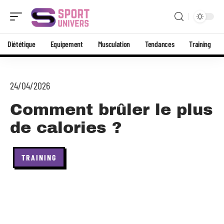
Diététique
Equipement
Musculation
Tendances
Training
24/04/2026
Comment brûler le plus
de calories ?
TRAINING