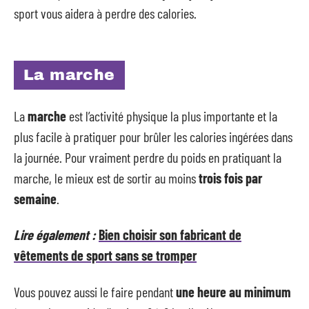
sport vous aidera à perdre des calories.
La marche
La
marche
est l’activité physique la plus importante et la
plus facile à pratiquer pour brûler les calories ingérées dans
la journée. Pour vraiment perdre du poids en pratiquant la
marche, le mieux est de sortir au moins
trois fois par
semaine
.
Lire également :
Bien choisir son fabricant de
vêtements de sport sans se tromper
Vous pouvez aussi le faire pendant
une heure
au minimum