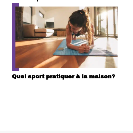
Quel sport pratiquer à la maison?