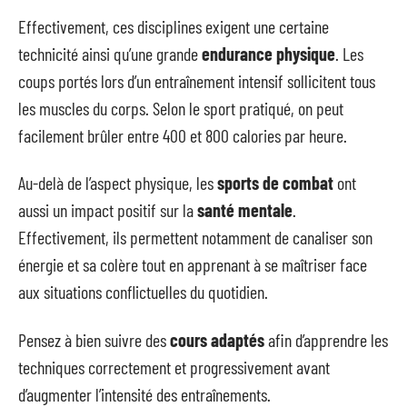
Effectivement, ces disciplines exigent une certaine
technicité ainsi qu’une grande
endurance physique
. Les
coups portés lors d’un entraînement intensif sollicitent tous
les muscles du corps. Selon le sport pratiqué, on peut
facilement brûler entre 400 et 800 calories par heure.
Au-delà de l’aspect physique, les
sports de combat
ont
aussi un impact positif sur la
santé mentale
.
Effectivement, ils permettent notamment de canaliser son
énergie et sa colère tout en apprenant à se maîtriser face
aux situations conflictuelles du quotidien.
Pensez à bien suivre des
cours adaptés
afin d’apprendre les
techniques correctement et progressivement avant
d’augmenter l’intensité des entraînements.