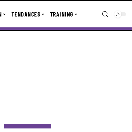
N
TENDANCES
TRAINING