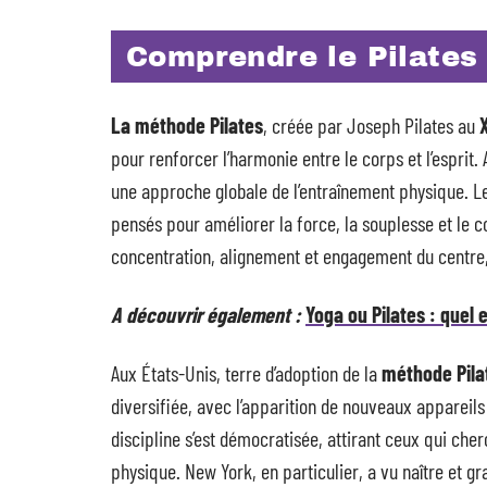
Comprendre le Pilates 
La méthode Pilates
, créée par Joseph Pilates au
pour renforcer l’harmonie entre le corps et l’esprit
une approche globale de l’entraînement physique. 
pensés pour améliorer la force, la souplesse et le co
concentration, alignement et engagement du centre,
A découvrir également :
Yoga ou Pilates : quel 
Aux États-Unis, terre d’adoption de la
méthode Pila
diversifiée, avec l’apparition de nouveaux appareils 
discipline s’est démocratisée, attirant ceux qui che
physique. New York, en particulier, a vu naître et 