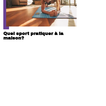
Quel sport pratiquer à la
maison?