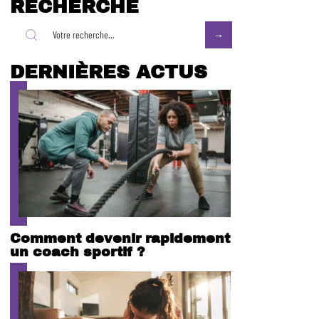
RECHERCHE
DERNIÈRES ACTUS
Comment devenir rapidement
un coach sportif ?