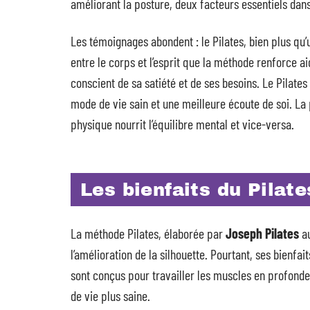
améliorant la posture, deux facteurs essentiels dans
Les témoignages abondent : le Pilates, bien plus qu’
entre le corps et l’esprit que la méthode renforce a
conscient de sa satiété et de ses besoins. Le Pilate
mode de vie sain et une meilleure écoute de soi. La p
physique nourrit l’équilibre mental et vice-versa.
Les bienfaits du Pilate
La méthode Pilates, élaborée par
Joseph Pilates
au
l’amélioration de la silhouette. Pourtant, ses bienfa
sont conçus pour travailler les muscles en profondeu
de vie plus saine.