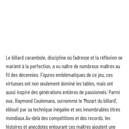
Le billard carambole, discipline où l’adresse et la réflexion se
marient à la perfection, a vu naître de nombreux maîtres au
fil des décennies. Figures emblématiques de ce jeu, ces
virtuoses ont non seulement dominé les tables, mais ont
aussi inspiré des générations entières de passionnés. Parmi
eux, Raymond Ceulemans, surnommé le ‘Mozart du billard’,
éblouit par sa technique inégalée et ses innombrables titres
mondiaux.Au-delà des compétitions et des records, les
histoires et anecdotes entourant ces maîtres ajoutent une