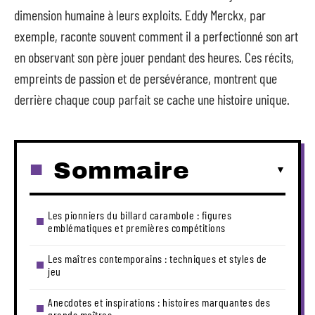
dimension humaine à leurs exploits. Eddy Merckx, par
exemple, raconte souvent comment il a perfectionné son art
en observant son père jouer pendant des heures. Ces récits,
empreints de passion et de persévérance, montrent que
derrière chaque coup parfait se cache une histoire unique.
Sommaire
Les pionniers du billard carambole : figures
emblématiques et premières compétitions
Les maîtres contemporains : techniques et styles de
jeu
Anecdotes et inspirations : histoires marquantes des
grands maîtres