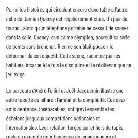
Parmi les histoires qui circulent encore d’une table à l’autre,
celle de Damien Queney est régulièrement citée. Un jour de
tournoi, alors qu’un téléphone portable ne cessait de sonner
dans la salle, Queney, d’un calme olympien, poursuit sa série
de points sans broncher. Rien ne semblait pouvoir le
détourner de son objectif. Cette scène, racontée par les
habitués, incarne à la fois la discipline et la résilience que ce
jeu exige.
Le parcours d’André Fellini et Joël Jacquemin illustre une
autre facette du billard : l’amitié et la complicité. Ces deux
amis d’enfance, inséparables, ont gravi ensemble les
échelons jusqu’aux compétitions nationales et
internationales. Leur relation, forgée sur et hors du tapis,
reste un exemple pour beaucoup de jeunes joueurs et