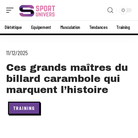
Diététique
Equipement
Musculation
Tendances
Training
11/12/2025
Ces grands maîtres du
billard carambole qui
marquent l’histoire
TRAINING