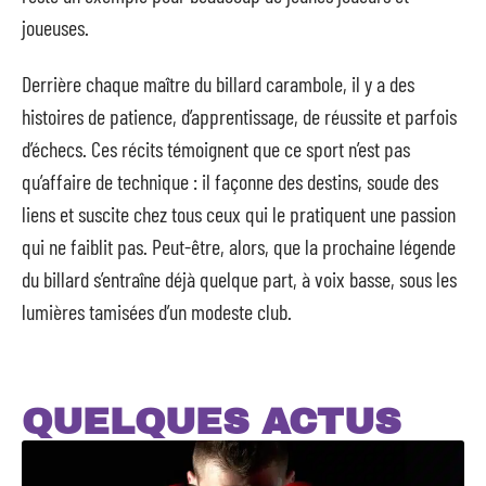
joueuses.
Derrière chaque maître du billard carambole, il y a des
histoires de patience, d’apprentissage, de réussite et parfois
d’échecs. Ces récits témoignent que ce sport n’est pas
qu’affaire de technique : il façonne des destins, soude des
liens et suscite chez tous ceux qui le pratiquent une passion
qui ne faiblit pas. Peut-être, alors, que la prochaine légende
du billard s’entraîne déjà quelque part, à voix basse, sous les
lumières tamisées d’un modeste club.
QUELQUES ACTUS