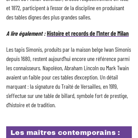
et 1872, participent à l’essor de la discipline en produisant
des tables dignes des plus grandes salles.
A lire également :
Histoire et records de l'Inter de Milan
Les tapis Simonis, produits par la maison belge Iwan Simonis
depuis 1680, restent aujourd’hui encore une référence parmi
les connaisseurs. Napoléon, Abraham Lincoln ou Mark Twain
avaient un faible pour ces tables d’exception. Un détail
marquant : la signature du Traité de Versailles, en 1919,
s’effectue sur une table de billard, symbole fort de prestige,
d’histoire et de tradition.
Les maîtres contemporains :