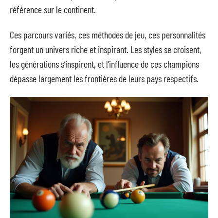
référence sur le continent.
Ces parcours variés, ces méthodes de jeu, ces personnalités
forgent un univers riche et inspirant. Les styles se croisent,
les générations s’inspirent, et l’influence de ces champions
dépasse largement les frontières de leurs pays respectifs.