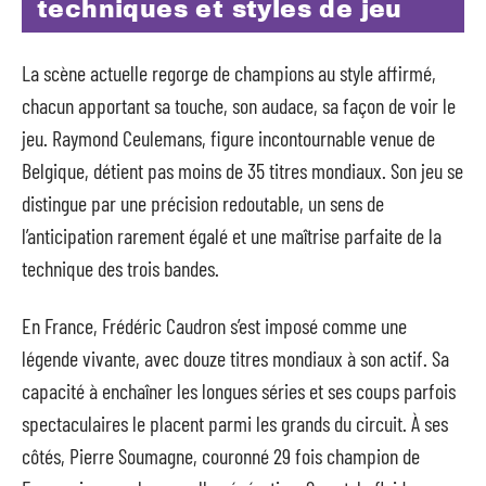
techniques et styles de jeu
La scène actuelle regorge de champions au style affirmé,
chacun apportant sa touche, son audace, sa façon de voir le
jeu. Raymond Ceulemans, figure incontournable venue de
Belgique, détient pas moins de 35 titres mondiaux. Son jeu se
distingue par une précision redoutable, un sens de
l’anticipation rarement égalé et une maîtrise parfaite de la
technique des trois bandes.
En France, Frédéric Caudron s’est imposé comme une
légende vivante, avec douze titres mondiaux à son actif. Sa
capacité à enchaîner les longues séries et ses coups parfois
spectaculaires le placent parmi les grands du circuit. À ses
côtés, Pierre Soumagne, couronné 29 fois champion de