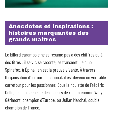
Anecdotes et inspirations :
histoires marquantes des
grands maîtres
Le billard carambole ne se résume pas à des chiffres ou à
des titres : il se vit, se raconte, se transmet. Le club
Spinafox, à Épinal, en est la preuve vivante. À travers
l’organisation d’un tournoi national, il est devenu un véritable
carrefour pour les passionnés. Sous la houlette de Frédéric
Colle, le club accueille des joueurs de renom comme Willy
Gérimont, champion d’Europe, ou Julian Marchal, double
champion de France.