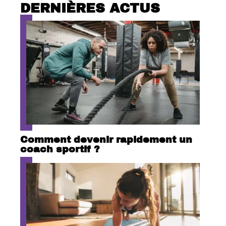
DERNIÈRES ACTUS
Comment devenir rapidement un
coach sportif ?