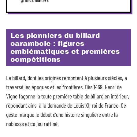
Les pionniers du billard
carambole : figures
emblématiques et premières
compétitions
Le billard, dont les origines remontent à plusieurs siècles, a
traversé les époques et les frontières. Dès 1469, Henri de
Vigne façonne la toute première table de billard en intérieur,
répondant ainsi à la demande de Louis XI, roi de France. Ce
geste marque le début d’une histoire singulière entre la
noblesse et ce jeu raffiné.