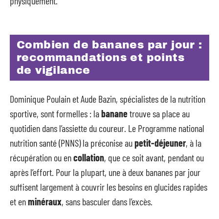
physiquement.
Combien de bananes par jour :
recommandations et points
de vigilance
Dominique Poulain et Aude Bazin, spécialistes de la nutrition
sportive, sont formelles : la
banane
trouve sa place au
quotidien dans l’assiette du coureur. Le Programme national
nutrition santé (PNNS) la préconise au
petit-déjeuner
, à la
récupération ou en
collation
, que ce soit avant, pendant ou
après l’effort. Pour la plupart, une à deux bananes par jour
suffisent largement à couvrir les besoins en glucides rapides
et en
minéraux
, sans basculer dans l’excès.