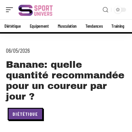
Diététique
Equipement
Musculation
Tendances
Training
06/05/2026
Banane: quelle
quantité recommandée
pour un coureur par
jour ?
DIÉTÉTIQUE