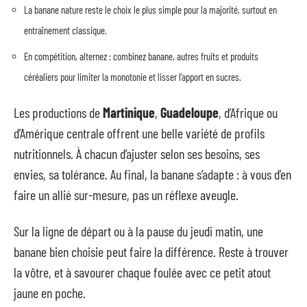
La banane nature reste le choix le plus simple pour la majorité, surtout en
entraînement classique.
En compétition, alternez : combinez banane, autres fruits et produits
céréaliers pour limiter la monotonie et lisser l’apport en sucres.
Les productions de
Martinique
,
Guadeloupe
, d’Afrique ou
d’Amérique centrale offrent une belle variété de profils
nutritionnels. À chacun d’ajuster selon ses besoins, ses
envies, sa tolérance. Au final, la banane s’adapte : à vous d’en
faire un allié sur-mesure, pas un réflexe aveugle.
Sur la ligne de départ ou à la pause du jeudi matin, une
banane bien choisie peut faire la différence. Reste à trouver
la vôtre, et à savourer chaque foulée avec ce petit atout
jaune en poche.