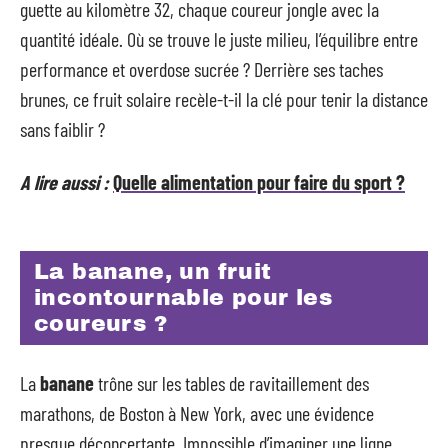
guette au kilomètre 32, chaque coureur jongle avec la
quantité idéale. Où se trouve le juste milieu, l’équilibre entre
performance et overdose sucrée ? Derrière ses taches
brunes, ce fruit solaire recèle-t-il la clé pour tenir la distance
sans faiblir ?
A lire aussi :
Quelle alimentation pour faire du sport ?
La banane, un fruit
incontournable pour les
coureurs ?
La
banane
trône sur les tables de ravitaillement des
marathons, de Boston à New York, avec une évidence
presque déconcertante. Impossible d’imaginer une ligne