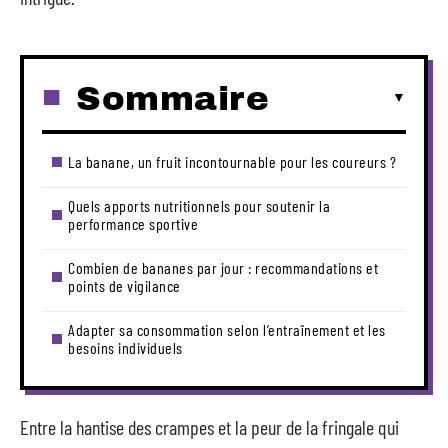
Sommaire
La banane, un fruit incontournable pour les coureurs ?
Quels apports nutritionnels pour soutenir la
performance sportive
Combien de bananes par jour : recommandations et
points de vigilance
Adapter sa consommation selon l’entraînement et les
besoins individuels
Entre la hantise des crampes et la peur de la fringale qui