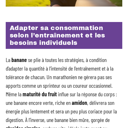
Adapter sa consommation
selon l’entraînement et les
besoins individuels
La
banane
se plie à toutes les stratégies, à condition
d’adapter la quantité à l’intensité de l’entraînement et à la
tolérance de chacun. Un marathonien ne gérera pas ses
apports comme un sprinteur ou un coureur occasionnel.
Même la
maturité du fruit
influe sur la réponse du corps :
une banane encore verte, riche en
amidon
, délivrera son
énergie plus lentement et sera un peu plus coriace pour la
digestion. À l’inverse, une banane bien mûre, gorgée de