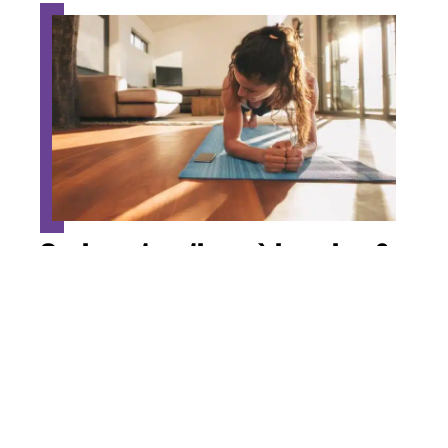
Quel sport pratiquer à la maison?