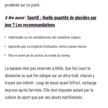
prudente sur ce point.
A lire aussi :
Sportif : Quelle quantité de glucides par
jour ? Les recommandations
Indétrônable sur les ravitaillements des marathons majeurs
Appréciée pour sa simplicité d’utilisation, même à pleine vitesse
Mise en avant par les acteurs du monde du running
La banane n’est pas réservée à l’élite. Que l’on court le
dimanche ou que l’on s’aligne sur un ultra-trail, chacun y
trouve son intérêt : coup de boost avant l’effort, recharge
express après l’arrivée. Elle s’est imposée autant par la
culture du sport que par ses atouts nutritionnels.