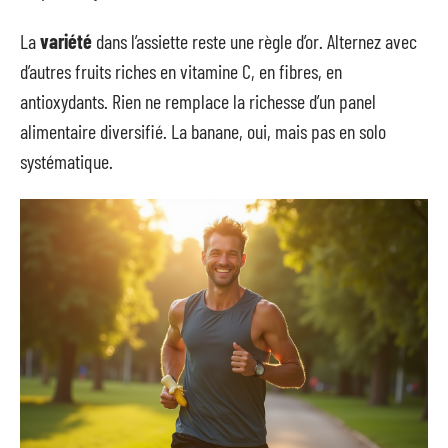
La
variété
dans l’assiette reste une règle d’or. Alternez avec
d’autres fruits riches en vitamine C, en fibres, en
antioxydants. Rien ne remplace la richesse d’un panel
alimentaire diversifié. La banane, oui, mais pas en solo
systématique.