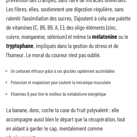
Les fibres, elles, soutiennent une digestion régulière, sans
ralentir l’assimilation des sucres. S’ajoutent à cela une palette
de vitamines (C, B6, B9, A, E), des oligo-éléments (zinc,
cuivre, manganèse, sélénium) et même la
mélatonine
ou le
tryptophane
, impliqués dans la gestion du stress et de
l’humeur. Le moral du coureur n’est pas oublié.
Un carburant efficace grâce à ses glucides rapidement assimilables
Potassium et magnésium pour soutenir la mécanique musculaire
Vitamines B pour tirer le meilleur du métabolisme énergétique
La banane, donc, coche la case du fruit polyvalent : elle
accompagne aussi bien le départ que la récupération, tout
en aidant à garder le cap, mentalement comme