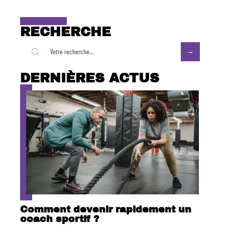
RECHERCHE
DERNIÈRES ACTUS
Comment devenir rapidement un
coach sportif ?