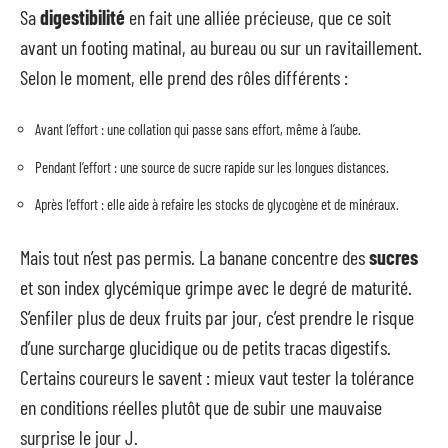
Sa
digestibilité
en fait une alliée précieuse, que ce soit
avant un footing matinal, au bureau ou sur un ravitaillement.
Selon le moment, elle prend des rôles différents :
Avant l’effort : une collation qui passe sans effort, même à l’aube.
Pendant l’effort : une source de sucre rapide sur les longues distances.
Après l’effort : elle aide à refaire les stocks de glycogène et de minéraux.
Mais tout n’est pas permis. La banane concentre des
sucres
et son index glycémique grimpe avec le degré de maturité.
S’enfiler plus de deux fruits par jour, c’est prendre le risque
d’une surcharge glucidique ou de petits tracas digestifs.
Certains coureurs le savent : mieux vaut tester la tolérance
en conditions réelles plutôt que de subir une mauvaise
surprise le jour J.