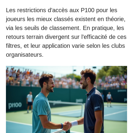
Les restrictions d’accès aux P100 pour les
joueurs les mieux classés existent en théorie,
via les seuils de classement. En pratique, les
retours terrain divergent sur l’efficacité de ces
filtres, et leur application varie selon les clubs
organisateurs.