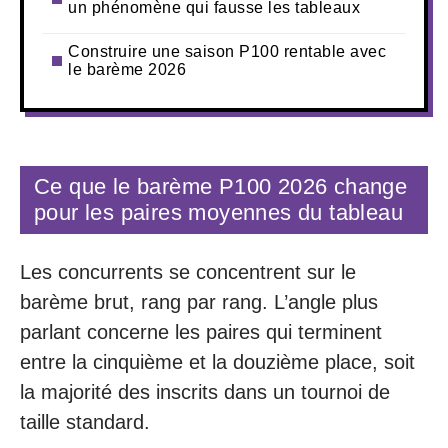
un phénomène qui fausse les tableaux
Construire une saison P100 rentable avec
le barème 2026
Ce que le barème P100 2026 change
pour les paires moyennes du tableau
Les concurrents se concentrent sur le
barème brut, rang par rang. L’angle plus
parlant concerne les paires qui terminent
entre la cinquième et la douzième place, soit
la majorité des inscrits dans un tournoi de
taille standard.