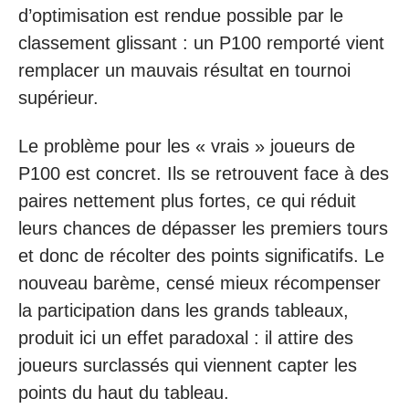
d’optimisation est rendue possible par le
classement glissant : un P100 remporté vient
remplacer un mauvais résultat en tournoi
supérieur.
Le problème pour les « vrais » joueurs de
P100 est concret. Ils se retrouvent face à des
paires nettement plus fortes, ce qui réduit
leurs chances de dépasser les premiers tours
et donc de récolter des points significatifs. Le
nouveau barème, censé mieux récompenser
la participation dans les grands tableaux,
produit ici un effet paradoxal : il attire des
joueurs surclassés qui viennent capter les
points du haut du tableau.