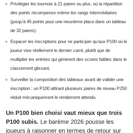
Privilégier les tournois à 21 paires ou plus, où la répartition
des points récompense même les rangs intermédiaires
(jusqu’à 45 points pour une neuvième place dans un tableau
de 32 paires).
Espacer les inscriptions pour ne participer qu’aux P100 où le
joueur vise réellement le dernier carré, plutôt que de
multiplier les entrées qui génèrent des scores faibles dans le
classement glissant.
Surveiller la composition des tableaux avant de valider une
inscription : un P100 attirant plusieurs paires de niveau P250
réduit mécaniquement le rendement attendu.
Un P100 bien choisi vaut mieux que trois
P100 subis.
Le barème 2026 pousse les
joueurs à raisonner en termes de retour sur