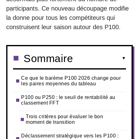
participants. Ce nouveau découpage modifie
la donne pour tous les compétiteurs qui
construisent leur saison autour des P100.
Sommaire
Ce que le barème P100 2026 change pour
les paires moyennes du tableau
P100 ou P250 : le seuil de rentabilité au
classement FFT
Trois critères pour évaluer le bon
moment de transition
Déclassement stratégique vers les P100 :