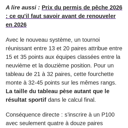
A lire aussi :
Prix du permis de pêche 2026
: ce qu'il faut savoir avant de renouveler
en 2026
Avec le nouveau système, un tournoi
réunissant entre 13 et 20 paires attribue entre
15 et 35 points aux équipes classées entre la
neuvième et la douzième position. Pour un
tableau de 21 à 32 paires, cette fourchette
monte à 32-45 points sur les mêmes rangs.
La taille du tableau pèse autant que le
résultat sportif
dans le calcul final.
Conséquence directe : s’inscrire à un P100
avec seulement quatre à douze paires