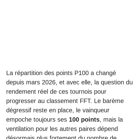
La répartition des points P100 a changé
depuis mars 2026, et avec elle, la question du
rendement réel de ces tournois pour
progresser au classement FFT. Le barème
dégressif reste en place, le vainqueur
empoche toujours ses
100 points
, mais la
ventilation pour les autres paires dépend
désormais plus fortement du nombre de