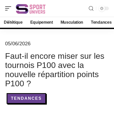
Diététique
Equipement
Musculation
Tendances
05/06/2026
Faut-il encore miser sur les
tournois P100 avec la
nouvelle répartition points
P100 ?
TENDANCES