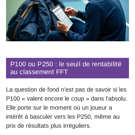
P100 ou P250 : le seuil de rentabilité
au classement FFT
La question de fond n’est pas de savoir si les
P100 « valent encore le coup » dans l’absolu.
Elle porte sur le moment où un joueur a
intérêt à basculer vers les P250, même au
prix de résultats plus irréguliers.