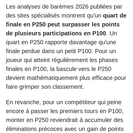
Les analyses de barèmes 2026 publiées par
des sites spécialisés montrent qu’un
quart de
finale en P250 peut surpasser les points
de plusieurs participations en P100
. Un
quart en P250 rapporte davantage qu’une
finale perdue dans un petit P100. Pour un
joueur qui atteint régulièrement les phases
finales en P100, la bascule vers le P250
devient mathématiquement plus efficace pour
faire grimper son classement.
En revanche, pour un compétiteur qui peine
encore à passer les premiers tours en P100,
monter en P250 reviendrait à accumuler des
éliminations précoces avec un gain de points