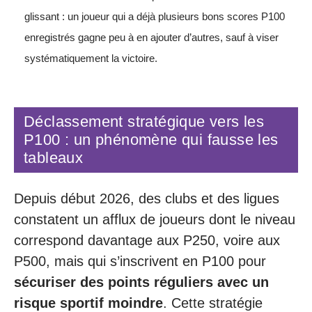
glissant : un joueur qui a déjà plusieurs bons scores P100
enregistrés gagne peu à en ajouter d’autres, sauf à viser
systématiquement la victoire.
Déclassement stratégique vers les
P100 : un phénomène qui fausse les
tableaux
Depuis début 2026, des clubs et des ligues
constatent un afflux de joueurs dont le niveau
correspond davantage aux P250, voire aux
P500, mais qui s’inscrivent en P100 pour
sécuriser des points réguliers avec un
risque sportif moindre
. Cette stratégie