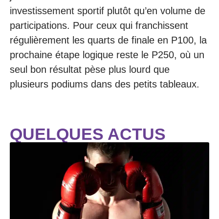
investissement sportif plutôt qu’en volume de
participations. Pour ceux qui franchissent
régulièrement les quarts de finale en P100, la
prochaine étape logique reste le P250, où un
seul bon résultat pèse plus lourd que
plusieurs podiums dans des petits tableaux.
QUELQUES ACTUS