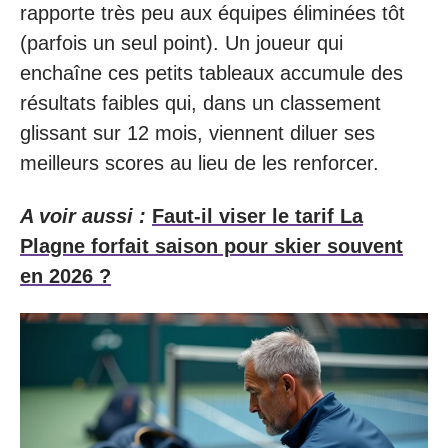
rapporte très peu aux équipes éliminées tôt
(parfois un seul point). Un joueur qui
enchaîne ces petits tableaux accumule des
résultats faibles qui, dans un classement
glissant sur 12 mois, viennent diluer ses
meilleurs scores au lieu de les renforcer.
A voir aussi :
Faut-il viser le tarif La
Plagne forfait saison pour skier souvent
en 2026 ?