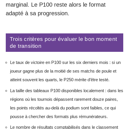
marginal. Le P100 reste alors le format
adapté à sa progression.
Trois critères pour évaluer le bon moment
de transition
Le taux de victoire en P100 sur les six derniers mois : si un
joueur gagne plus de la moitié de ses matchs de poule et
atteint souvent les quarts, le P250 mérite d’être testé.
La taille des tableaux P100 disponibles localement : dans les
régions où les tournois dépassent rarement douze paires,
les points récoltés au-delà du podium sont faibles, ce qui
pousse à chercher des formats plus rémunérateurs.
Le nombre de résultats comptabilisés dans le classement