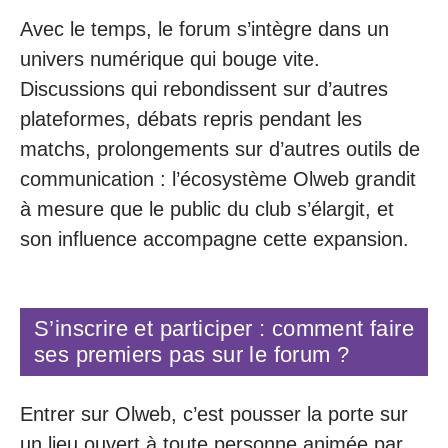
Avec le temps, le forum s’intègre dans un
univers numérique qui bouge vite.
Discussions qui rebondissent sur d’autres
plateformes, débats repris pendant les
matchs, prolongements sur d’autres outils de
communication : l’écosystème Olweb grandit
à mesure que le public du club s’élargit, et
son influence accompagne cette expansion.
S’inscrire et participer : comment faire
ses premiers pas sur le forum ?
Entrer sur Olweb, c’est pousser la porte sur
un lieu ouvert à toute personne animée par