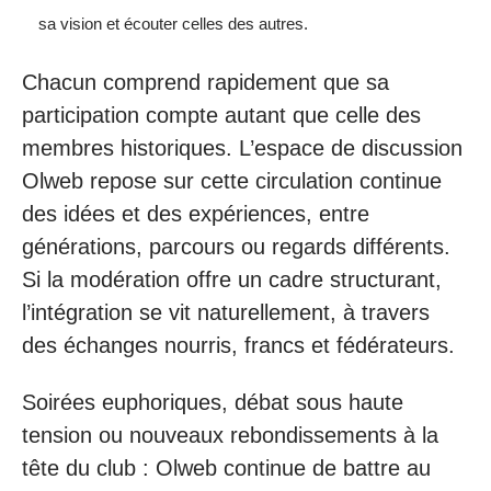
sa vision et écouter celles des autres.
Chacun comprend rapidement que sa
participation compte autant que celle des
membres historiques. L’espace de discussion
Olweb repose sur cette circulation continue
des idées et des expériences, entre
générations, parcours ou regards différents.
Si la modération offre un cadre structurant,
l’intégration se vit naturellement, à travers
des échanges nourris, francs et fédérateurs.
Soirées euphoriques, débat sous haute
tension ou nouveaux rebondissements à la
tête du club : Olweb continue de battre au