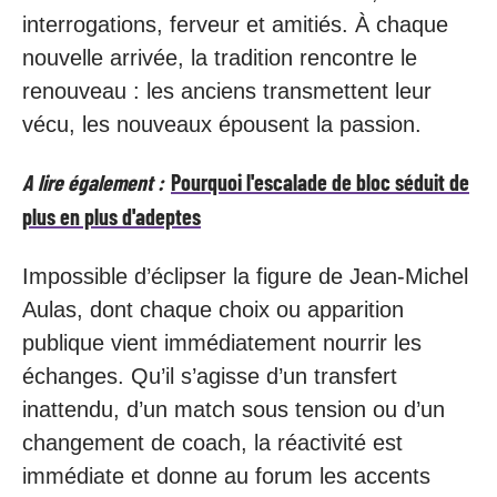
interrogations, ferveur et amitiés. À chaque
nouvelle arrivée, la tradition rencontre le
renouveau : les anciens transmettent leur
vécu, les nouveaux épousent la passion.
A lire également :
Pourquoi l'escalade de bloc séduit de
plus en plus d'adeptes
Impossible d’éclipser la figure de Jean-Michel
Aulas, dont chaque choix ou apparition
publique vient immédiatement nourrir les
échanges. Qu’il s’agisse d’un transfert
inattendu, d’un match sous tension ou d’un
changement de coach, la réactivité est
immédiate et donne au forum les accents