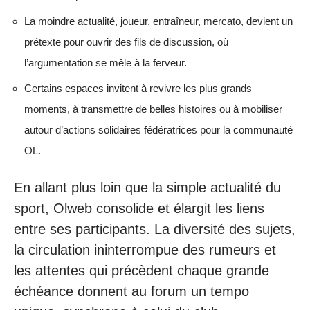
La moindre actualité, joueur, entraîneur, mercato, devient un
prétexte pour ouvrir des fils de discussion, où
l’argumentation se mêle à la ferveur.
Certains espaces invitent à revivre les plus grands
moments, à transmettre de belles histoires ou à mobiliser
autour d’actions solidaires fédératrices pour la communauté
OL.
En allant plus loin que la simple actualité du
sport, Olweb consolide et élargit les liens
entre ses participants. La diversité des sujets,
la circulation ininterrompue des rumeurs et
les attentes qui précèdent chaque grande
échéance donnent au forum un tempo