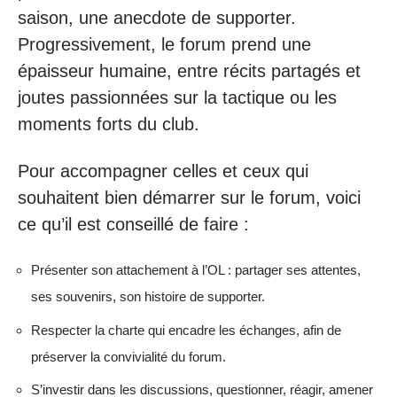
saison, une anecdote de supporter.
Progressivement, le forum prend une
épaisseur humaine, entre récits partagés et
joutes passionnées sur la tactique ou les
moments forts du club.
Pour accompagner celles et ceux qui
souhaitent bien démarrer sur le forum, voici
ce qu’il est conseillé de faire :
Présenter son attachement à l’OL : partager ses attentes,
ses souvenirs, son histoire de supporter.
Respecter la charte qui encadre les échanges, afin de
préserver la convivialité du forum.
S’investir dans les discussions, questionner, réagir, amener