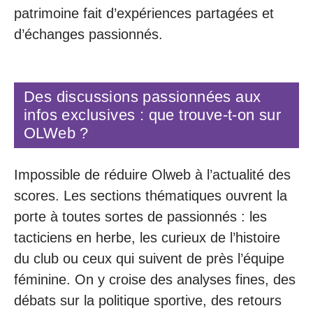
patrimoine fait d’expériences partagées et
d’échanges passionnés.
Des discussions passionnées aux
infos exclusives : que trouve-t-on sur
OLWeb ?
Impossible de réduire Olweb à l’actualité des
scores. Les sections thématiques ouvrent la
porte à toutes sortes de passionnés : les
tacticiens en herbe, les curieux de l’histoire
du club ou ceux qui suivent de près l’équipe
féminine. On y croise des analyses fines, des
débats sur la politique sportive, des retours