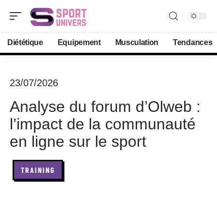
Diététique
Equipement
Musculation
Tendances
23/07/2026
Analyse du forum d’Olweb :
l’impact de la communauté
en ligne sur le sport
TRAINING