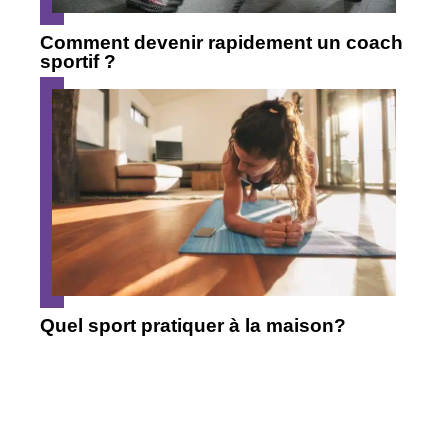
Comment devenir rapidement un coach
sportif ?
Quel sport pratiquer à la maison?