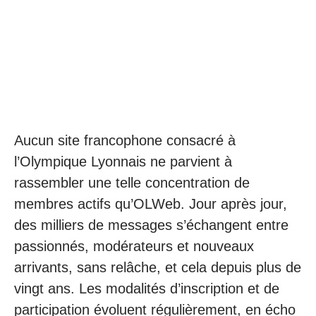
Aucun site francophone consacré à
l’Olympique Lyonnais ne parvient à
rassembler une telle concentration de
membres actifs qu’OLWeb. Jour après jour,
des milliers de messages s’échangent entre
passionnés, modérateurs et nouveaux
arrivants, sans relâche, et cela depuis plus de
vingt ans. Les modalités d’inscription et de
participation évoluent régulièrement, en écho