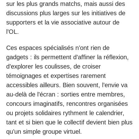
sur les plus grands matchs, mais aussi des
discussions plus larges sur les initiatives de
supporters et la vie associative autour de
l’OL.
Ces espaces spécialisés n’ont rien de
gadgets : ils permettent d’affiner la réflexion,
d’explorer les coulisses, de croiser
témoignages et expertises rarement
accessibles ailleurs. Bien souvent, l’envie va
au-delà de l’écran : sorties entre membres,
concours imaginatifs, rencontres organisées
ou projets solidaires rythment le calendrier,
tant et si bien que le collectif devient bien plus
qu’un simple groupe virtuel.