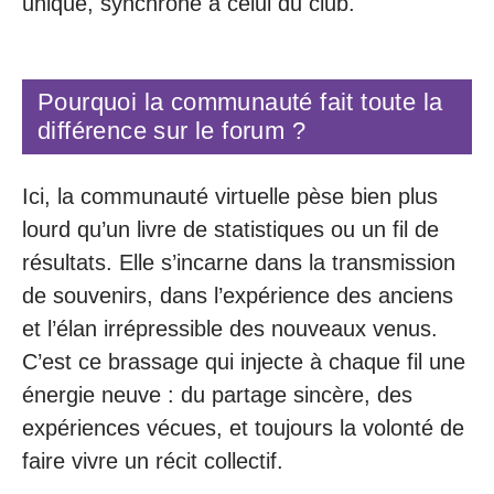
unique, synchrone à celui du club.
Pourquoi la communauté fait toute la
différence sur le forum ?
Ici, la communauté virtuelle pèse bien plus
lourd qu’un livre de statistiques ou un fil de
résultats. Elle s’incarne dans la transmission
de souvenirs, dans l’expérience des anciens
et l’élan irrépressible des nouveaux venus.
C’est ce brassage qui injecte à chaque fil une
énergie neuve : du partage sincère, des
expériences vécues, et toujours la volonté de
faire vivre un récit collectif.