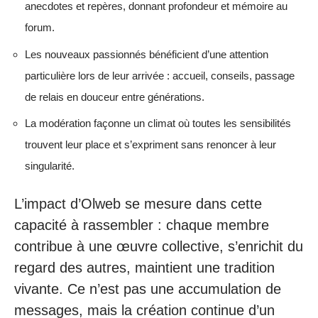
anecdotes et repères, donnant profondeur et mémoire au
forum.
Les nouveaux passionnés bénéficient d’une attention
particulière lors de leur arrivée : accueil, conseils, passage
de relais en douceur entre générations.
La modération façonne un climat où toutes les sensibilités
trouvent leur place et s’expriment sans renoncer à leur
singularité.
L’impact d’Olweb se mesure dans cette
capacité à rassembler : chaque membre
contribue à une œuvre collective, s’enrichit du
regard des autres, maintient une tradition
vivante. Ce n’est pas une accumulation de
messages, mais la création continue d’un