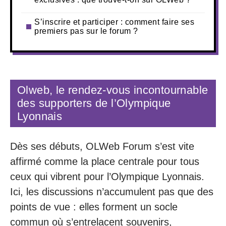
S’inscrire et participer : comment faire ses
premiers pas sur le forum ?
Olweb, le rendez-vous incontournable
des supporters de l’Olympique
Lyonnais
Dès ses débuts, OLWeb Forum s’est vite
affirmé comme la place centrale pour tous
ceux qui vibrent pour l’Olympique Lyonnais.
Ici, les discussions n’accumulent pas que des
points de vue : elles forment un socle
commun où s’entrelacent souvenirs,