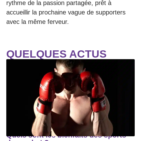
rythme de la passion partagée, prêt à
accueillir la prochaine vague de supporters
avec la même ferveur.
QUELQUES ACTUS
Quels sont les bienfaits des sports