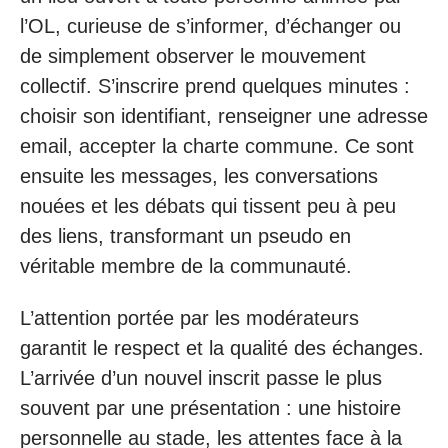
l’OL, curieuse de s’informer, d’échanger ou
de simplement observer le mouvement
collectif. S’inscrire prend quelques minutes :
choisir son identifiant, renseigner une adresse
email, accepter la charte commune. Ce sont
ensuite les messages, les conversations
nouées et les débats qui tissent peu à peu
des liens, transformant un pseudo en
véritable membre de la communauté.
L’attention portée par les modérateurs
garantit le respect et la qualité des échanges.
L’arrivée d’un nouvel inscrit passe le plus
souvent par une présentation : une histoire
personnelle au stade, les attentes face à la