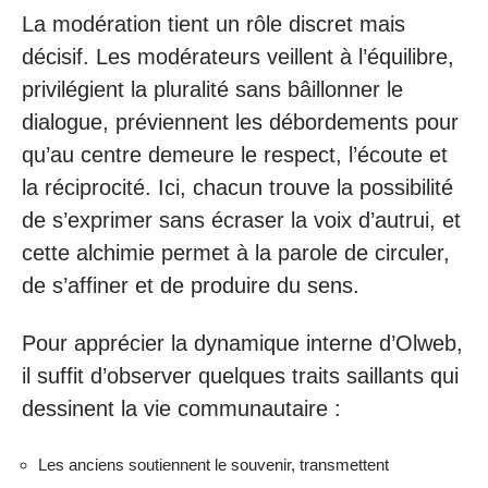
La modération tient un rôle discret mais
décisif. Les modérateurs veillent à l’équilibre,
privilégient la pluralité sans bâillonner le
dialogue, préviennent les débordements pour
qu’au centre demeure le respect, l’écoute et
la réciprocité. Ici, chacun trouve la possibilité
de s’exprimer sans écraser la voix d’autrui, et
cette alchimie permet à la parole de circuler,
de s’affiner et de produire du sens.
Pour apprécier la dynamique interne d’Olweb,
il suffit d’observer quelques traits saillants qui
dessinent la vie communautaire :
Les anciens soutiennent le souvenir, transmettent