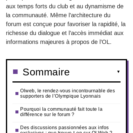
aux temps forts du club et au dynamisme de
la communauté. Même l’architecture du
forum est conçue pour favoriser la rapidité, la
richesse du dialogue et l’accès immédiat aux
informations majeures à propos de l’OL.
Sommaire
Olweb, le rendez-vous incontournable des
supporters de l’Olympique Lyonnais
Pourquoi la communauté fait toute la
différence sur le forum ?
Des discussions passionnées aux infos
exclusives : que trouve-t-on sur OLWeb ?