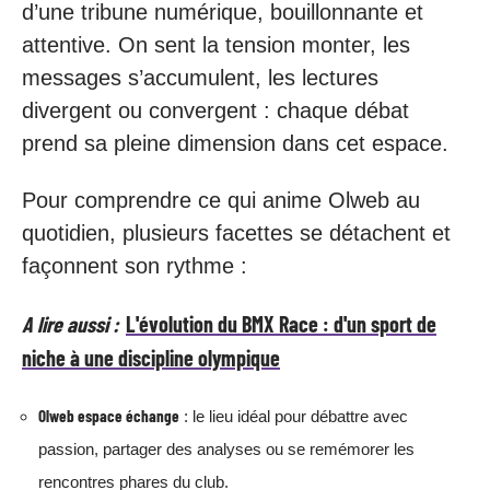
d’une tribune numérique, bouillonnante et
attentive. On sent la tension monter, les
messages s’accumulent, les lectures
divergent ou convergent : chaque débat
prend sa pleine dimension dans cet espace.
Pour comprendre ce qui anime Olweb au
quotidien, plusieurs facettes se détachent et
façonnent son rythme :
A lire aussi :
L'évolution du BMX Race : d'un sport de
niche à une discipline olympique
Olweb espace échange
: le lieu idéal pour débattre avec
passion, partager des analyses ou se remémorer les
rencontres phares du club.