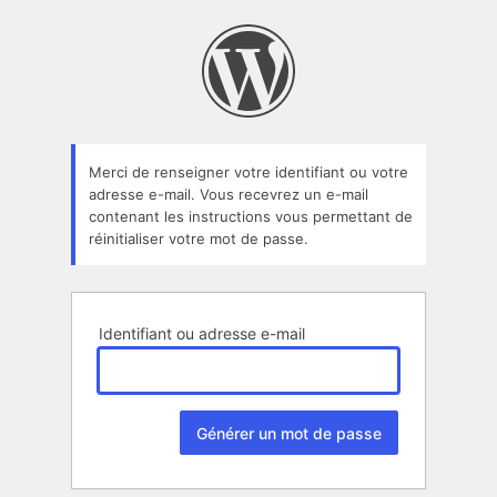
Mot
de
passe
oublié
Merci de renseigner votre identifiant ou votre
adresse e-mail. Vous recevrez un e-mail
contenant les instructions vous permettant de
réinitialiser votre mot de passe.
Identifiant ou adresse e-mail