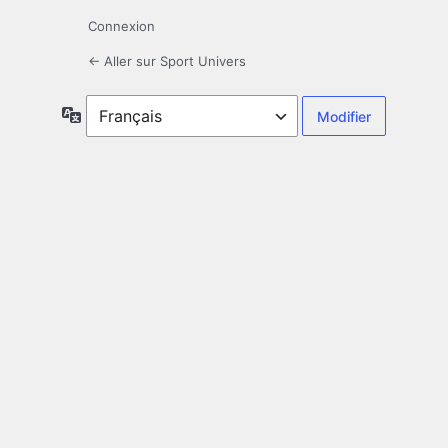
Connexion
← Aller sur Sport Univers
Langue