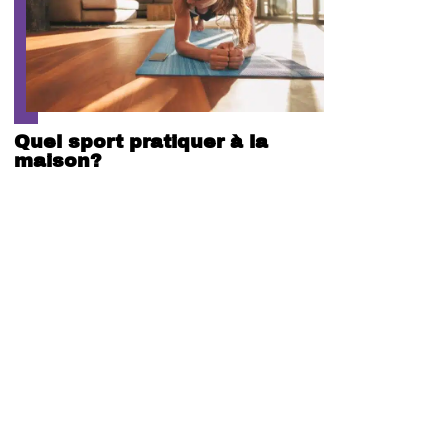
Quel sport pratiquer à la
maison?