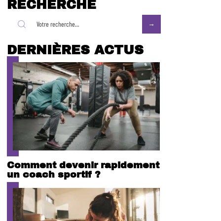
RECHERCHE
DERNIÈRES ACTUS
Comment devenir rapidement
un coach sportif ?