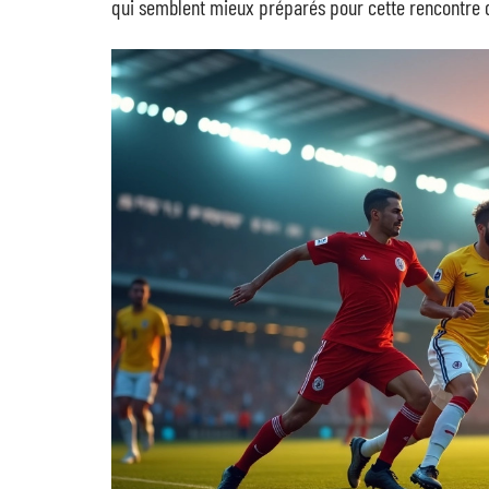
qui semblent mieux préparés pour cette rencontre d