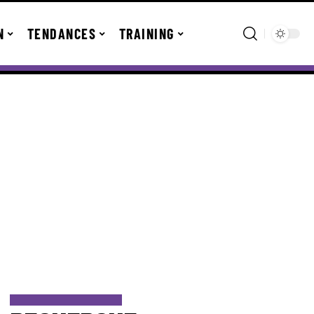
N
TENDANCES
TRAINING