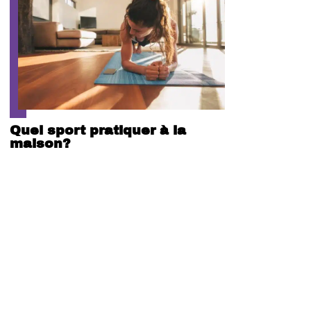
Quel sport pratiquer à la
maison?