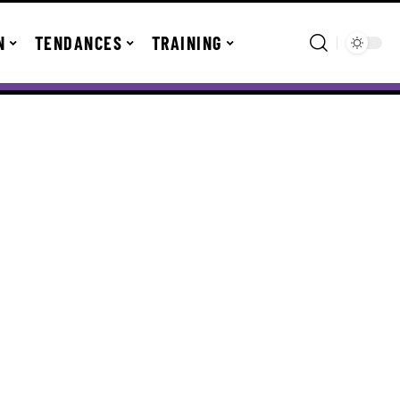
N
TENDANCES
TRAINING