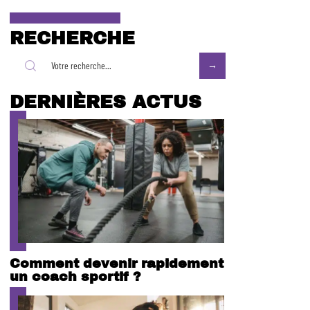
RECHERCHE
DERNIÈRES ACTUS
Comment devenir rapidement
un coach sportif ?