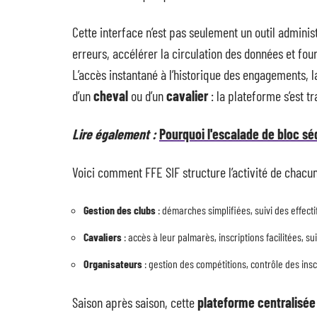
Cette interface n’est pas seulement un outil adminis
erreurs, accélérer la circulation des données et fou
L’accès instantané à l’historique des engagements, 
d’un
cheval
ou d’un
cavalier
: la plateforme s’est t
Lire également :
Pourquoi l'escalade de bloc sé
Voici comment FFE SIF structure l’activité de chacun
Gestion des clubs
: démarches simplifiées, suivi des effect
Cavaliers
: accès à leur palmarès, inscriptions facilitées, 
Organisateurs
: gestion des compétitions, contrôle des insc
Saison après saison, cette
plateforme centralisée