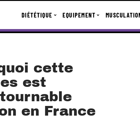
DIÉTÉTIQUE
EQUIPEMENT
MUSCULATIO
quoi cette
es est
tournable
ion en France