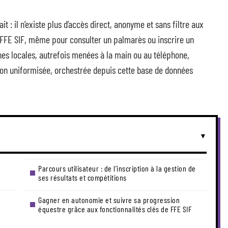
it : il n’existe plus d’accès direct, anonyme et sans filtre aux
r FFE SIF, même pour consulter un palmarès ou inscrire un
es locales, autrefois menées à la main ou au téléphone,
ion uniformisée, orchestrée depuis cette base de données
Parcours utilisateur : de l’inscription à la gestion de
ses résultats et compétitions
Gagner en autonomie et suivre sa progression
équestre grâce aux fonctionnalités clés de FFE SIF