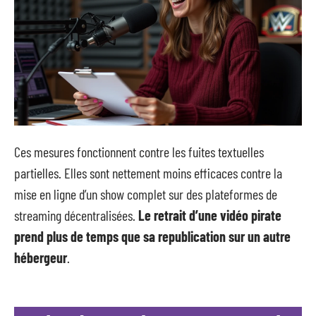
Ces mesures fonctionnent contre les fuites textuelles
partielles. Elles sont nettement moins efficaces contre la
mise en ligne d’un show complet sur des plateformes de
streaming décentralisées.
Le retrait d’une vidéo pirate
prend plus de temps que sa republication sur un autre
hébergeur
.