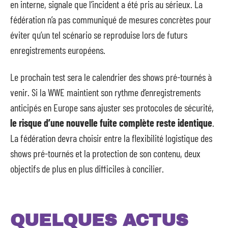
en interne, signale que l’incident a été pris au sérieux. La
fédération n’a pas communiqué de mesures concrètes pour
éviter qu’un tel scénario se reproduise lors de futurs
enregistrements européens.
Le prochain test sera le calendrier des shows pré-tournés à
venir. Si la WWE maintient son rythme d’enregistrements
anticipés en Europe sans ajuster ses protocoles de sécurité,
le risque d’une nouvelle fuite complète reste identique
.
La fédération devra choisir entre la flexibilité logistique des
shows pré-tournés et la protection de son contenu, deux
objectifs de plus en plus difficiles à concilier.
QUELQUES ACTUS