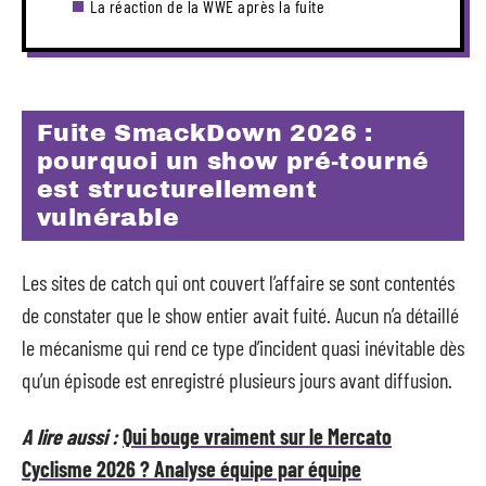
La réaction de la WWE après la fuite
Fuite SmackDown 2026 :
pourquoi un show pré-tourné
est structurellement
vulnérable
Les sites de catch qui ont couvert l’affaire se sont contentés
de constater que le show entier avait fuité. Aucun n’a détaillé
le mécanisme qui rend ce type d’incident quasi inévitable dès
qu’un épisode est enregistré plusieurs jours avant diffusion.
A lire aussi :
Qui bouge vraiment sur le Mercato
Cyclisme 2026 ? Analyse équipe par équipe