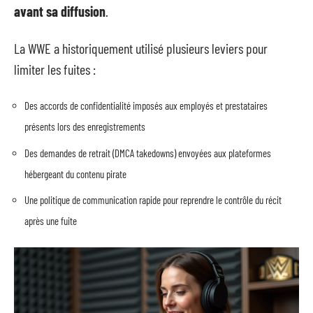
avant sa diffusion
.
La WWE a historiquement utilisé plusieurs leviers pour
limiter les fuites :
Des accords de confidentialité imposés aux employés et prestataires
présents lors des enregistrements
Des demandes de retrait (DMCA takedowns) envoyées aux plateformes
hébergeant du contenu pirate
Une politique de communication rapide pour reprendre le contrôle du récit
après une fuite