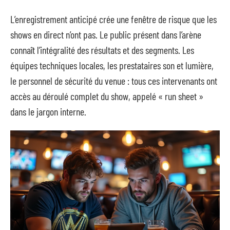
L’enregistrement anticipé crée une fenêtre de risque que les
shows en direct n’ont pas. Le public présent dans l’arène
connaît l’intégralité des résultats et des segments. Les
équipes techniques locales, les prestataires son et lumière,
le personnel de sécurité du venue : tous ces intervenants ont
accès au déroulé complet du show, appelé « run sheet »
dans le jargon interne.