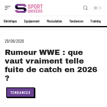
Diététique
Equipement
Musculation
Tendances
Training
29/06/2026
Rumeur WWE : que
vaut vraiment telle
fuite de catch en 2026
?
TENDANCES