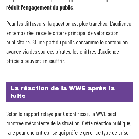
réduit l’engagement du public
.
Pour les diffuseurs, la question est plus tranchée. L’audience
en temps réel reste le critère principal de valorisation
publicitaire. Si une part du public consomme le contenu en
avance via des sources pirates, les chiffres d’audience
officiels peuvent en souffrir.
La réaction de la WWE après la
fuite
Selon le rapport relayé par CatchPresse, la WWE s’est
montrée mécontente de la situation. Cette réaction publique,
rare pour une entreprise qui préfère gérer ce type de crise