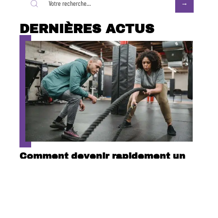
DERNIÈRES ACTUS
Comment devenir rapidement un
coach sportif ?