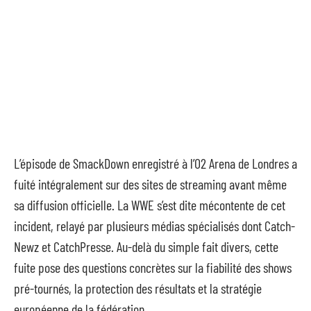
L’épisode de SmackDown enregistré à l’O2 Arena de Londres a
fuité intégralement sur des sites de streaming avant même
sa diffusion officielle. La WWE s’est dite mécontente de cet
incident, relayé par plusieurs médias spécialisés dont Catch-
Newz et CatchPresse. Au-delà du simple fait divers, cette
fuite pose des questions concrètes sur la fiabilité des shows
pré-tournés, la protection des résultats et la stratégie
européenne de la fédération.