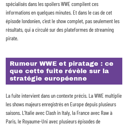
spécialisés dans les spoilers WWE compilent ces
informations en quelques minutes. Et dans le cas de cet
épisode londonien, c’est le show complet, pas seulement les
résultats, qui a circulé sur des plateformes de streaming
pirate.
Rumeur WWE et piratage : ce
que cette fuite révèle sur la
stratégie européenne
La fuite intervient dans un contexte précis. La WWE multiplie
les shows majeurs enregistrés en Europe depuis plusieurs
saisons. L’Italie avec Clash in Italy, la France avec Raw à
Paris, le Royaume-Uni avec plusieurs épisodes de