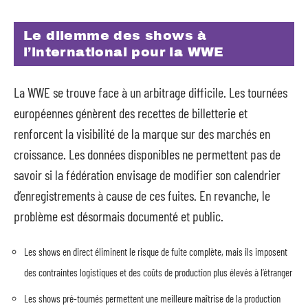
Le dilemme des shows à
l’international pour la WWE
La WWE se trouve face à un arbitrage difficile. Les tournées
européennes génèrent des recettes de billetterie et
renforcent la visibilité de la marque sur des marchés en
croissance. Les données disponibles ne permettent pas de
savoir si la fédération envisage de modifier son calendrier
d’enregistrements à cause de ces fuites. En revanche, le
problème est désormais documenté et public.
Les shows en direct éliminent le risque de fuite complète, mais ils imposent
des contraintes logistiques et des coûts de production plus élevés à l’étranger
Les shows pré-tournés permettent une meilleure maîtrise de la production