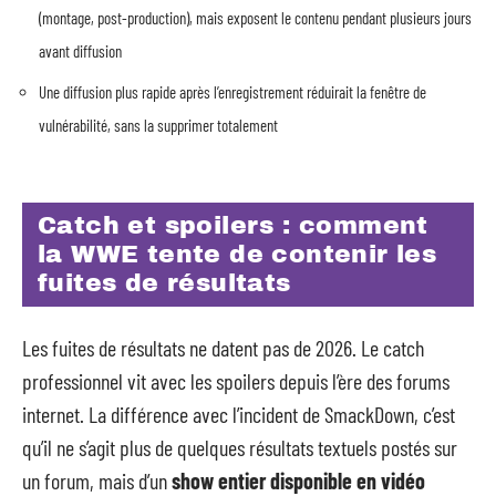
(montage, post-production), mais exposent le contenu pendant plusieurs jours
avant diffusion
Une diffusion plus rapide après l’enregistrement réduirait la fenêtre de
vulnérabilité, sans la supprimer totalement
Catch et spoilers : comment
la WWE tente de contenir les
fuites de résultats
Les fuites de résultats ne datent pas de 2026. Le catch
professionnel vit avec les spoilers depuis l’ère des forums
internet. La différence avec l’incident de SmackDown, c’est
qu’il ne s’agit plus de quelques résultats textuels postés sur
un forum, mais d’un
show entier disponible en vidéo