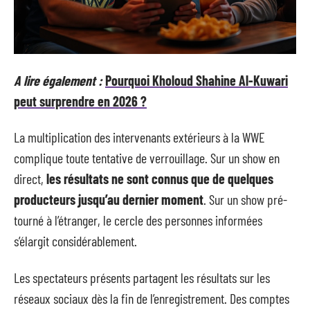
A lire également :
Pourquoi Kholoud Shahine Al-Kuwari
peut surprendre en 2026 ?
La multiplication des intervenants extérieurs à la WWE
complique toute tentative de verrouillage. Sur un show en
direct,
les résultats ne sont connus que de quelques
producteurs jusqu’au dernier moment
. Sur un show pré-
tourné à l’étranger, le cercle des personnes informées
s’élargit considérablement.
Les spectateurs présents partagent les résultats sur les
réseaux sociaux dès la fin de l’enregistrement. Des comptes