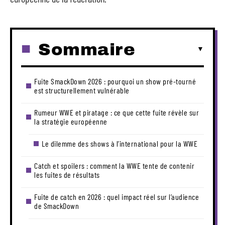
Sommaire
Fuite SmackDown 2026 : pourquoi un show pré-tourné
est structurellement vulnérable
Rumeur WWE et piratage : ce que cette fuite révèle sur
la stratégie européenne
Le dilemme des shows à l’international pour la WWE
Catch et spoilers : comment la WWE tente de contenir
les fuites de résultats
Fuite de catch en 2026 : quel impact réel sur l’audience
de SmackDown