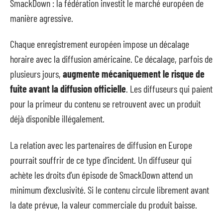
SmackDown : la fédération investit le marché européen de
manière agressive.
Chaque enregistrement européen impose un décalage
horaire avec la diffusion américaine. Ce décalage, parfois de
plusieurs jours,
augmente mécaniquement le risque de
fuite avant la diffusion officielle
. Les diffuseurs qui paient
pour la primeur du contenu se retrouvent avec un produit
déjà disponible illégalement.
La relation avec les partenaires de diffusion en Europe
pourrait souffrir de ce type d’incident. Un diffuseur qui
achète les droits d’un épisode de SmackDown attend un
minimum d’exclusivité. Si le contenu circule librement avant
la date prévue, la valeur commerciale du produit baisse.