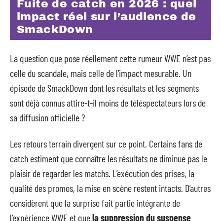
Fuite de catch en 2026 : quel
impact réel sur l’audience de
SmackDown
La question que pose réellement cette rumeur WWE n’est pas
celle du scandale, mais celle de l’impact mesurable. Un
épisode de SmackDown dont les résultats et les segments
sont déjà connus attire-t-il moins de téléspectateurs lors de
sa diffusion officielle ?
Les retours terrain divergent sur ce point. Certains fans de
catch estiment que connaître les résultats ne diminue pas le
plaisir de regarder les matchs. L’exécution des prises, la
qualité des promos, la mise en scène restent intacts. D’autres
considèrent que la surprise fait partie intégrante de
l’expérience WWE et que
la suppression du suspense