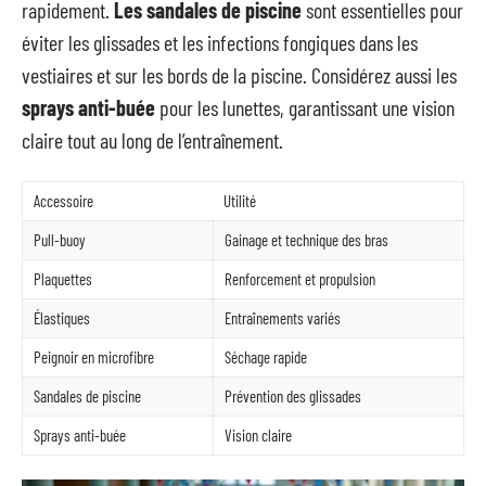
rapidement.
Les sandales de piscine
sont essentielles pour
éviter les glissades et les infections fongiques dans les
vestiaires et sur les bords de la piscine. Considérez aussi les
sprays anti-buée
pour les lunettes, garantissant une vision
claire tout au long de l’entraînement.
Accessoire
Utilité
Pull-buoy
Gainage et technique des bras
Plaquettes
Renforcement et propulsion
Élastiques
Entraînements variés
Peignoir en microfibre
Séchage rapide
Sandales de piscine
Prévention des glissades
Sprays anti-buée
Vision claire