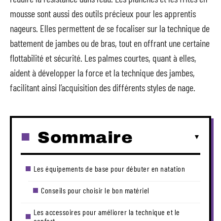
mousse sont aussi des outils précieux pour les apprentis
nageurs. Elles permettent de se focaliser sur la technique de
battement de jambes ou de bras, tout en offrant une certaine
flottabilité et sécurité. Les palmes courtes, quant à elles,
aident à développer la force et la technique des jambes,
facilitant ainsi l’acquisition des différents styles de nage.
Sommaire
Les équipements de base pour débuter en natation
Conseils pour choisir le bon matériel
Les accessoires pour améliorer la technique et le
confort