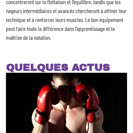
concentreront sur la flottaison et l’équilibre, tandis que les
nageurs intermédiaires et avancés chercheront à affiner leur
technique et à renforcer leurs muscles. Le bon équipement
peut faire toute la différence dans l’apprentissage et la
maîtrise de la natation.
QUELQUES ACTUS