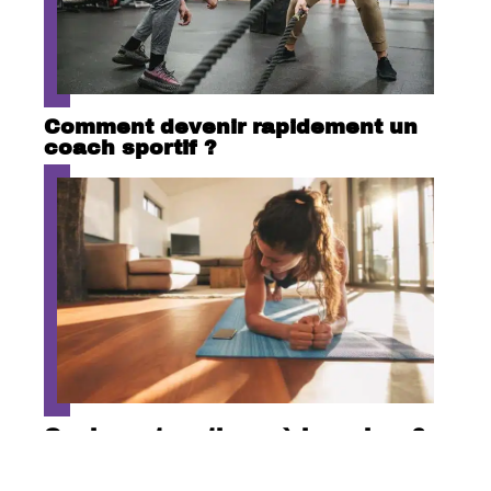
Comment devenir rapidement un
coach sportif ?
Quel sport pratiquer à la maison?