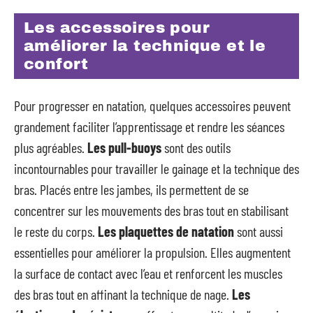
Les accessoires pour
améliorer la technique et le
confort
Pour progresser en natation, quelques accessoires peuvent
grandement faciliter l’apprentissage et rendre les séances
plus agréables.
Les pull-buoys
sont des outils
incontournables pour travailler le gainage et la technique des
bras. Placés entre les jambes, ils permettent de se
concentrer sur les mouvements des bras tout en stabilisant
le reste du corps.
Les plaquettes de natation
sont aussi
essentielles pour améliorer la propulsion. Elles augmentent
la surface de contact avec l’eau et renforcent les muscles
des bras tout en affinant la technique de nage.
Les