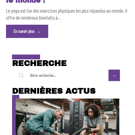
le monde !
Le yoga est l’un des exercices physiques les plus répandus au monde. Il
offre de nombreux bienfaits à
…
En savoir plus
RECHERCHE
DERNIÈRES ACTUS