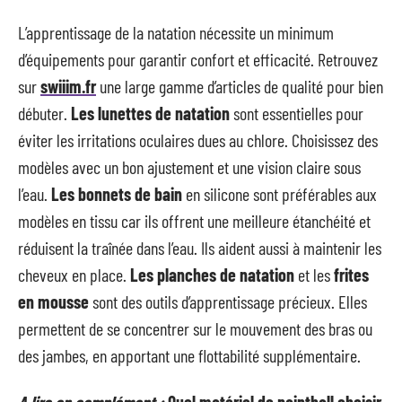
L’apprentissage de la natation nécessite un minimum
d’équipements pour garantir confort et efficacité. Retrouvez
sur
swiiim.fr
une large gamme d’articles de qualité pour bien
débuter.
Les lunettes de natation
sont essentielles pour
éviter les irritations oculaires dues au chlore. Choisissez des
modèles avec un bon ajustement et une vision claire sous
l’eau.
Les bonnets de bain
en silicone sont préférables aux
modèles en tissu car ils offrent une meilleure étanchéité et
réduisent la traînée dans l’eau. Ils aident aussi à maintenir les
cheveux en place.
Les planches de natation
et les
frites
en mousse
sont des outils d’apprentissage précieux. Elles
permettent de se concentrer sur le mouvement des bras ou
des jambes, en apportant une flottabilité supplémentaire.