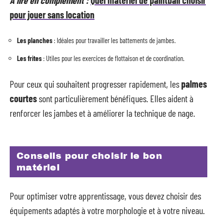
A lire en complément :
Quel matériel de paintball choisir
pour jouer sans location
Les planches
: Idéales pour travailler les battements de jambes.
Les frites
: Utiles pour les exercices de flottaison et de coordination.
Pour ceux qui souhaitent progresser rapidement, les
palmes
courtes
sont particulièrement bénéfiques. Elles aident à
renforcer les jambes et à améliorer la technique de nage.
Conseils pour choisir le bon
matériel
Pour optimiser votre apprentissage, vous devez choisir des
équipements adaptés à votre morphologie et à votre niveau.