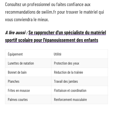
Consultez un professionnel ou faites confiance aux
recommandations de swiiim.fr pour trouver le matériel qui
vous conviendra le mieux.
A lire aussi :
Se rapprocher d'un spécialiste du matériel
sportif scolaire pour l'épanouissement des enfants
Équipement
Utilité
Lunettes de natation
Protection des yeux
Bonnet de bain
Réduction de la traînée
Planches
Travail des jambes
Frites en mousse
Flottaison et coordination
Palmes courtes
Renforcement musculaire