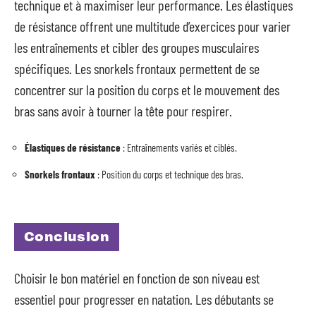
technique et à maximiser leur performance. Les élastiques
de résistance offrent une multitude d’exercices pour varier
les entraînements et cibler des groupes musculaires
spécifiques. Les snorkels frontaux permettent de se
concentrer sur la position du corps et le mouvement des
bras sans avoir à tourner la tête pour respirer.
Élastiques de résistance
: Entraînements variés et ciblés.
Snorkels frontaux
: Position du corps et technique des bras.
Conclusion
Choisir le bon matériel en fonction de son niveau est
essentiel pour progresser en natation. Les débutants se