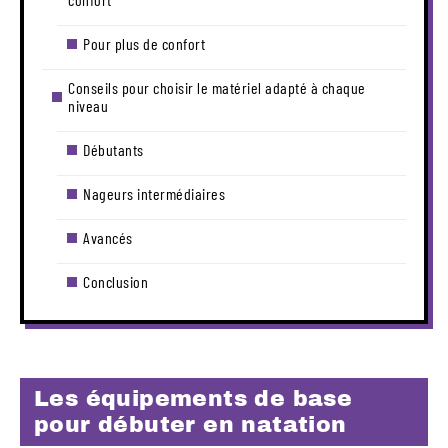
Pour plus de confort
Conseils pour choisir le matériel adapté à chaque
niveau
Débutants
Nageurs intermédiaires
Avancés
Conclusion
Les équipements de base
pour débuter en natation