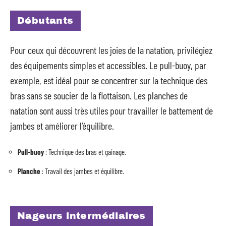
Débutants
Pour ceux qui découvrent les joies de la natation, privilégiez
des équipements simples et accessibles. Le pull-buoy, par
exemple, est idéal pour se concentrer sur la technique des
bras sans se soucier de la flottaison. Les planches de
natation sont aussi très utiles pour travailler le battement de
jambes et améliorer l’équilibre.
Pull-buoy
: Technique des bras et gainage.
Planche
: Travail des jambes et équilibre.
Nageurs intermédiaires