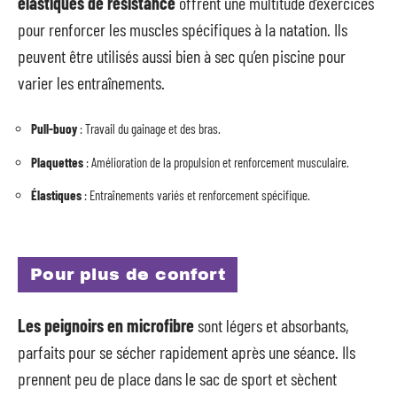
élastiques de résistance
offrent une multitude d’exercices
pour renforcer les muscles spécifiques à la natation. Ils
peuvent être utilisés aussi bien à sec qu’en piscine pour
varier les entraînements.
Pull-buoy
: Travail du gainage et des bras.
Plaquettes
: Amélioration de la propulsion et renforcement musculaire.
Élastiques
: Entraînements variés et renforcement spécifique.
Pour plus de confort
Les peignoirs en microfibre
sont légers et absorbants,
parfaits pour se sécher rapidement après une séance. Ils
prennent peu de place dans le sac de sport et sèchent