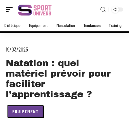
Diététique
Equipement
Musculation
Tendances
Training
19/03/2025
Natation : quel
matériel prévoir pour
faciliter
l’apprentissage ?
EQUIPEMENT