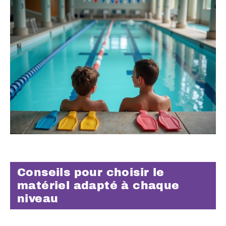
Conseils pour choisir le
matériel adapté à chaque
niveau