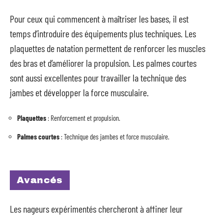
Pour ceux qui commencent à maîtriser les bases, il est
temps d’introduire des équipements plus techniques. Les
plaquettes de natation permettent de renforcer les muscles
des bras et d’améliorer la propulsion. Les palmes courtes
sont aussi excellentes pour travailler la technique des
jambes et développer la force musculaire.
Plaquettes
: Renforcement et propulsion.
Palmes courtes
: Technique des jambes et force musculaire.
Avancés
Les nageurs expérimentés chercheront à affiner leur